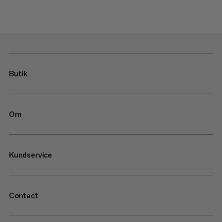
Butik
Om
Kundservice
Contact