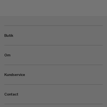
Butik
Om
Kundservice
Contact