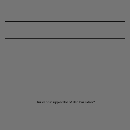
Hur var din upplevelse på den här sidan?