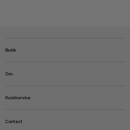
Butik
Om
Kundservice
Contact