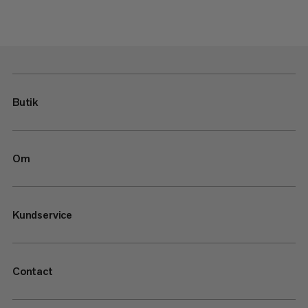
Butik
Om
Kundservice
Contact