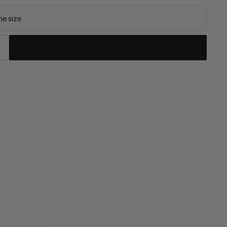
e size