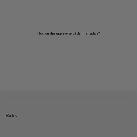
Hur var din upplevelse på den här sidan?
Butik