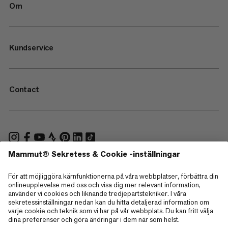
Om
Kundservice
Contact
—
Sitemap
Cookies