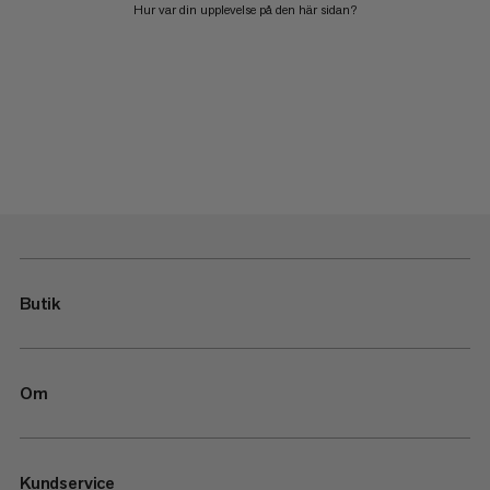
Hur var din upplevelse på den här sidan?
Butik
Om
Kundservice