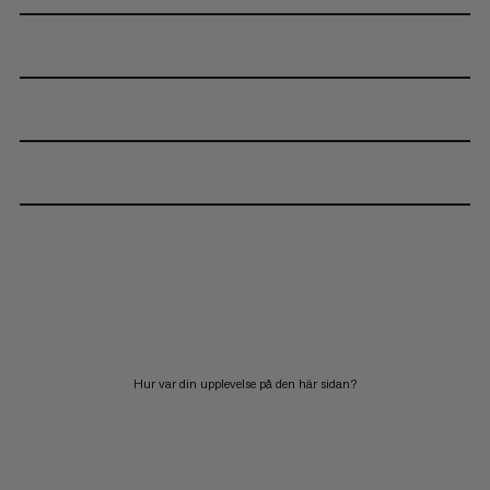
Hur var din upplevelse på den här sidan?