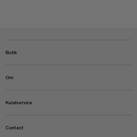
Butik
Om
Kundservice
Contact