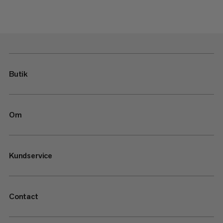
Butik
Om
Kundservice
Contact