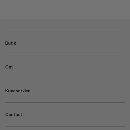
Butik
Om
Kundservice
Contact