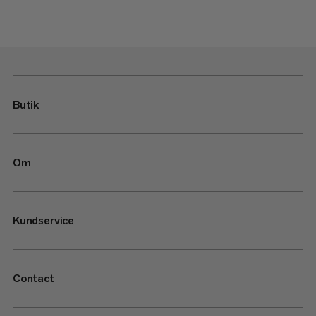
Butik
Om
Kundservice
Contact