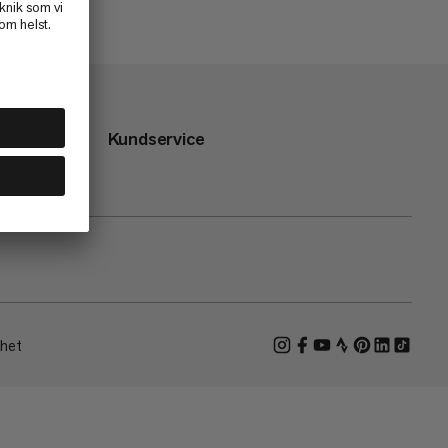
Kundservice
ghet