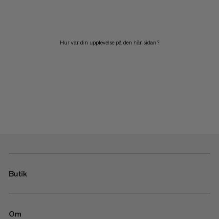
Hur var din upplevelse på den här sidan?
Butik
Om