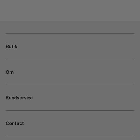
Butik
Om
Kundservice
Contact