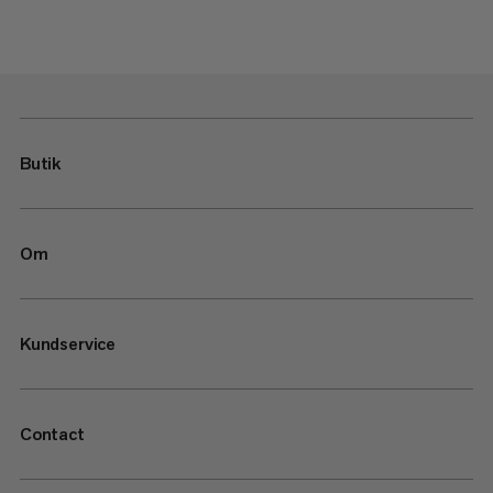
Butik
Om
Kundservice
Contact