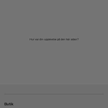
Hur var din upplevelse på den här sidan?
Butik