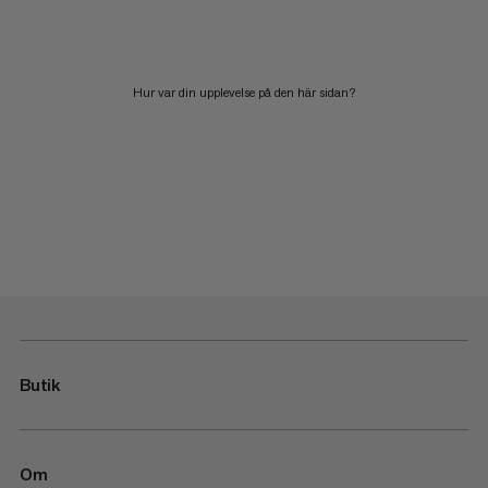
Hur var din upplevelse på den här sidan?
Butik
Om