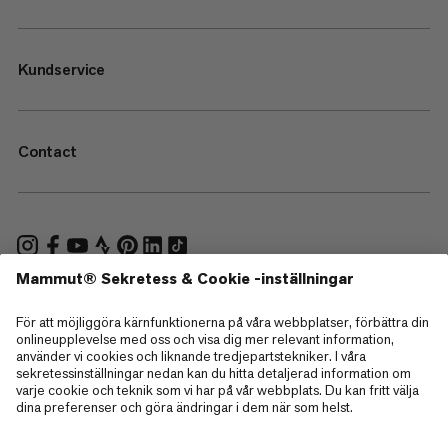
Kundservice
Contact
—
Sitemap
Cookies