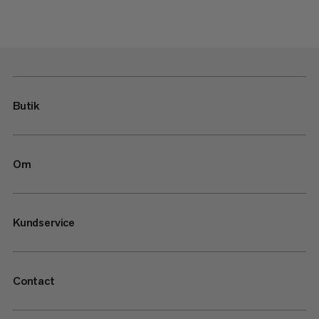
Butik
Om
Kundservice
Contact