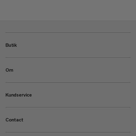
Butik
Om
Kundservice
Contact