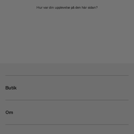
Hur var din upplevelse på den här sidan?
Butik
Om