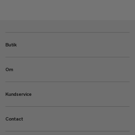
Butik
Om
Kundservice
Contact