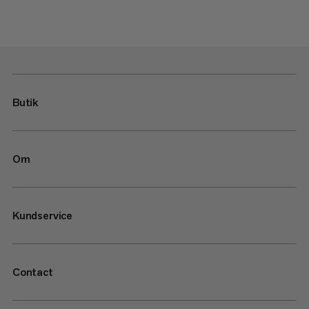
Butik
Om
Kundservice
Contact