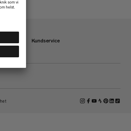
Kundservice
ghet