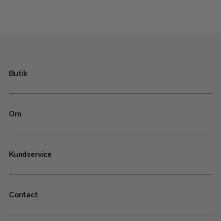
Butik
Om
Kundservice
Contact