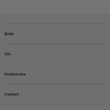
Butik
Om
Kundservice
Contact