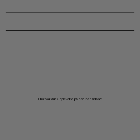
Hur var din upplevelse på den här sidan?