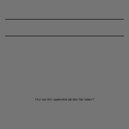
Hur var din upplevelse på den här sidan?