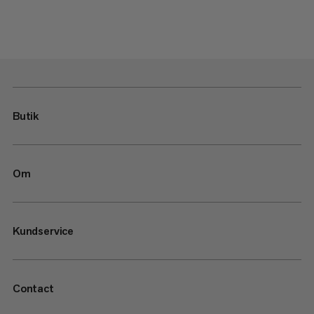
Butik
Om
Kundservice
Contact