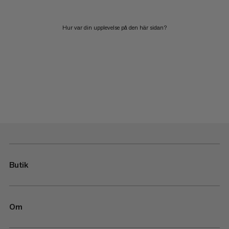
Hur var din upplevelse på den här sidan?
Butik
Om