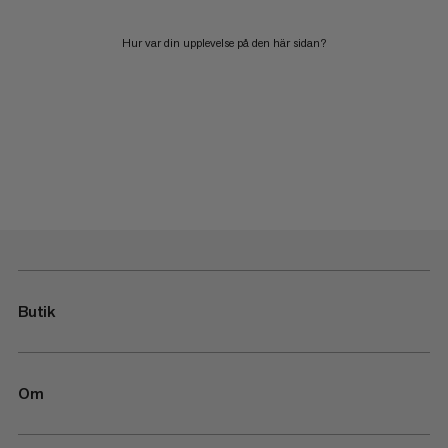
Hur var din upplevelse på den här sidan?
Butik
Om