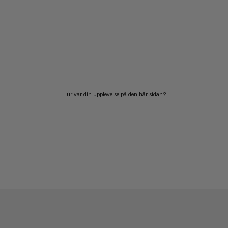
Hur var din upplevelse på den här sidan?