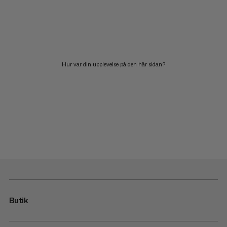
Hur var din upplevelse på den här sidan?
Butik