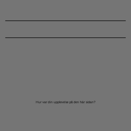
Hur var din upplevelse på den här sidan?