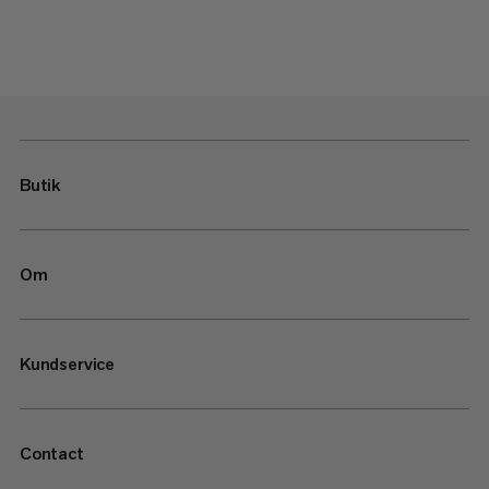
Butik
Om
Kundservice
Contact