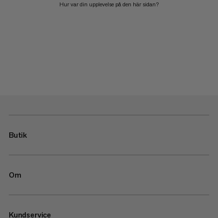
Hur var din upplevelse på den här sidan?
Butik
Om
Kundservice