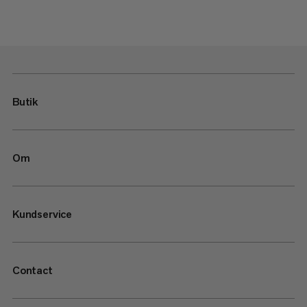
Butik
Om
Kundservice
Contact