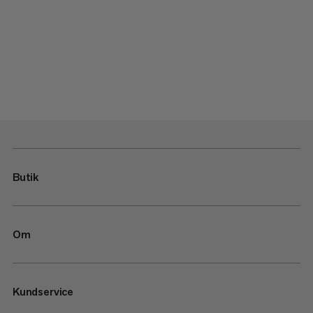
Butik
Om
Kundservice