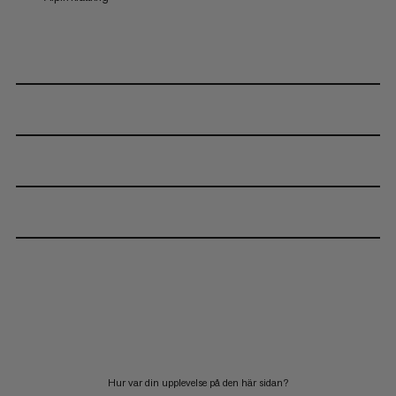
Hur var din upplevelse på den här sidan?