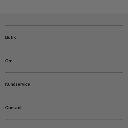
Butik
Om
Kundservice
Contact