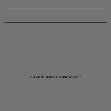
Hur var din upplevelse på den här sidan?