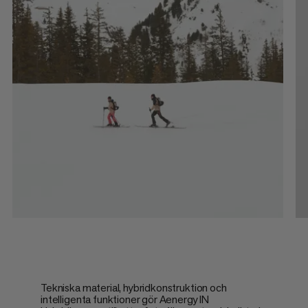
Tekniska material, hybridkonstruktion och
intelligenta funktioner gör Aenergy IN