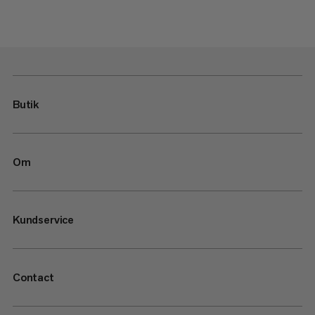
Butik
Om
Kundservice
Contact