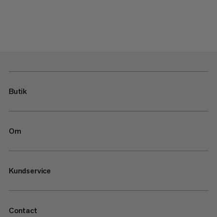
Butik
Om
Kundservice
Contact