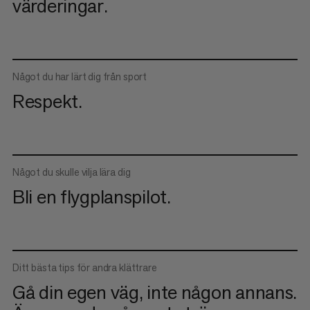
värderingar.
Något du har lärt dig från sport
Respekt.
Något du skulle vilja lära dig
Bli en flygplanspilot.
Ditt bästa tips för andra klättrare
Gå din egen väg, inte någon annans.