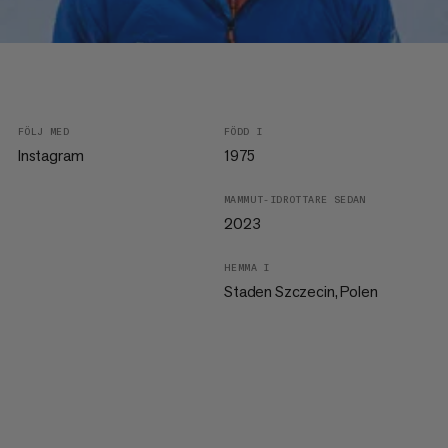
FÖLJ MED
FÖDD I
Instagram
1975
MAMMUT-IDROTTARE SEDAN
2023
HEMMA I
Staden Szczecin, Polen