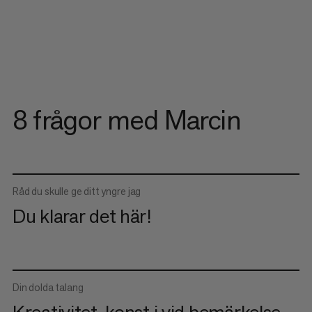
8 frågor med Marcin
Råd du skulle ge ditt yngre jag
Du klarar det här!
Din dolda talang