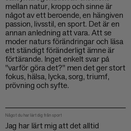
mellan natur, kropp och sinne är
något av ett beroende, en hängiven
passion, livsstil, en sport. Det är en
annan anledning att vara. Att se
moder naturs förändringar och läsa
ett ständigt föränderligt ämne är
förtärande. Inget enkelt svar på
"varför göra det?" men det ger stort
fokus, hälsa, lycka, sorg, triumf,
prövning och syfte.
Något du har lärt dig från sport
Jag har lärt mig att det alltid