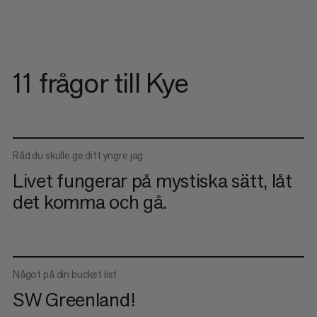
11 frågor till Kye
Råd du skulle ge ditt yngre jag
Livet fungerar på mystiska sätt, låt
det komma och gå.
Något på din bucket list
SW Greenland!