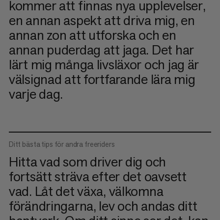
kommer att finnas nya upplevelser,
en annan aspekt att driva mig, en
annan zon att utforska och en
annan puderdag att jaga. Det har
lärt mig många livsläxor och jag är
välsignad att fortfarande lära mig
varje dag.
Ditt bästa tips för andra freeriders
Hitta vad som driver dig och
fortsätt sträva efter det oavsett
vad. Låt det växa, välkomna
förändringarna, lev och andas ditt