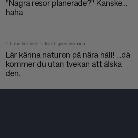
"Några resor planerade?" Kanske...
haha
Ditt meddelande till friluftsgemenskapen
Lär känna naturen på nära håll! ...då
kommer du utan tvekan att älska
den.