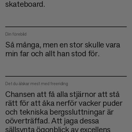
skateboard.
Din förebild
Så många, men en stor skulle vara
min far och allt han stod för.
Det du älskar mest med freeriding
Chansen att få alla stjärnor att stå
rätt för att åka nerför vacker puder
och tekniska bergssluttningar är
oöverträffad. Att jaga dessa
sällsynta ögonblick av excellens