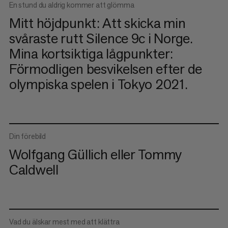
En stund du aldrig kommer att glömma
Mitt höjdpunkt: Att skicka min
svåraste rutt Silence 9c i Norge.
Mina kortsiktiga lågpunkter:
Förmodligen besvikelsen efter de
olympiska spelen i Tokyo 2021.
Din förebild
Wolfgang Güllich eller Tommy
Caldwell
Vad du älskar mest med att klättra