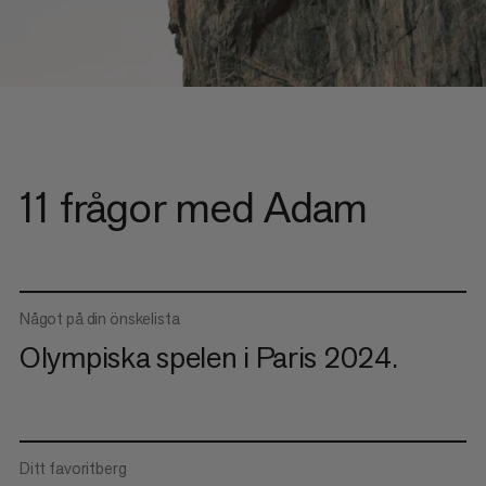
11 frågor med Adam
Något på din önskelista
Olympiska spelen i Paris 2024.
Ditt favoritberg