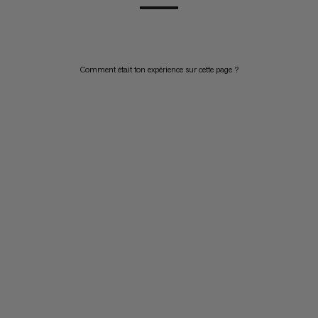
Comment était ton expérience sur cette page ?