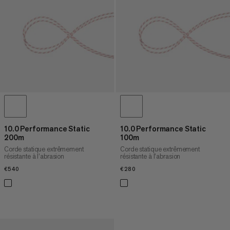
10.0 Performance Static
10.0 Performance Static
200m
100m
Corde statique extrêmement
Corde statique extrêmement
résistante à l’abrasion
résistante à l’abrasion
€540
€540
€280
€280