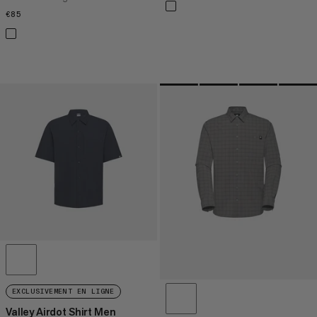
€85
€85
EXCLUSIVEMENT EN LIGNE
Valley Airdot Shirt Men