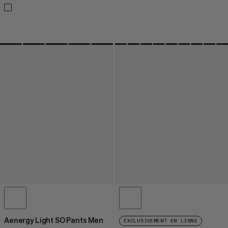
Aenergy Light SO Pants Men
EXCLUSIVEMENT EN LIGNE