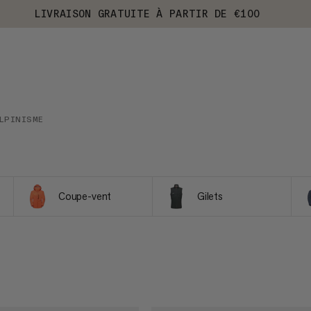
LIVRAISON GRATUITE À PARTIR DE €100
LPINISME
Coupe-vent
Gilets