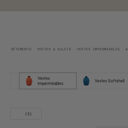
VÊTEMENTS
VESTES & GILETS
VESTES IMPERMÉABLES
A
Vestes
Vestes Softshell
imperméables
(1)