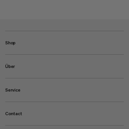
Shop
Über
Service
Contact