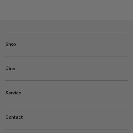
Shop
Über
Service
Contact