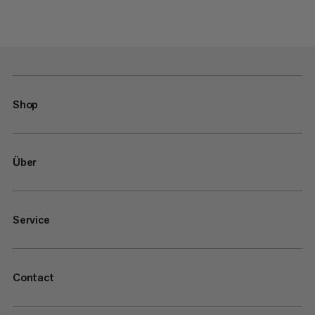
Shop
Über
Service
Contact