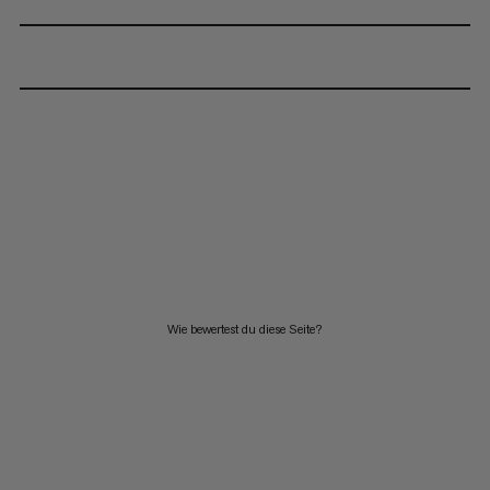
Wie bewertest du diese Seite?