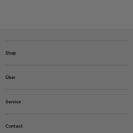
Shop
Über
Service
Contact