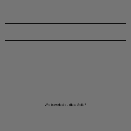
Wie bewertest du diese Seite?