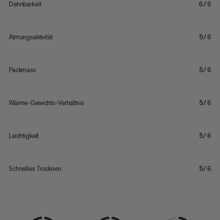
Dehnbarkeit
6/6
Atmungsaktivität
5/6
Packmass
5/6
Wärme-Gewichts-Verhältnis
5/6
Leichtigkeit
5/6
Schnelles Trocknen
5/6