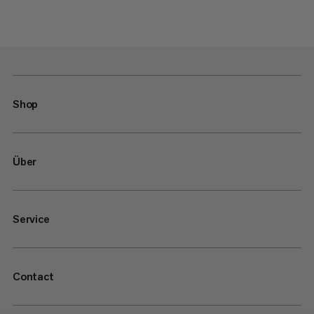
Shop
Über
Service
Contact